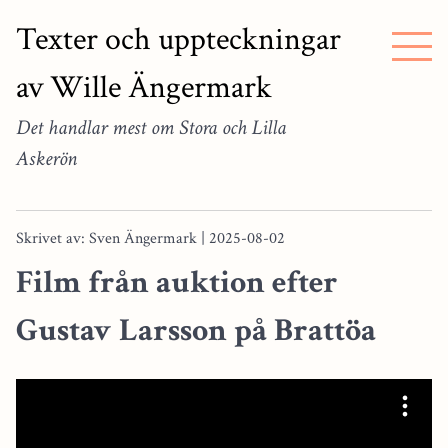
Texter och uppteckningar
av Wille Ängermark
Det handlar mest om Stora och Lilla
Askerön
Skrivet av: Sven Ängermark | 2025-08-02
Film från auktion efter
Gustav Larsson på Brattöa