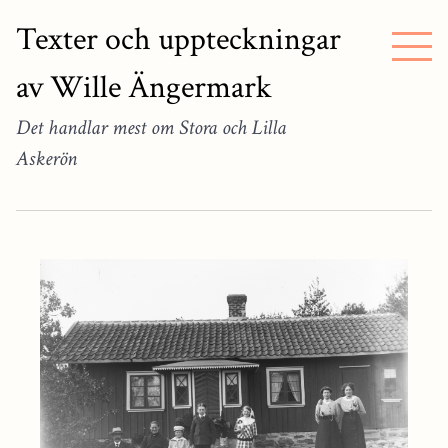
Texter och uppteckningar
av Wille Ängermark
Det handlar mest om Stora och Lilla
Askerön