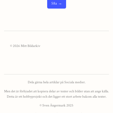
58a →
© 2026 Mitt Bildarkiv
Dela gärna hela artiklar på Sociala medier.
Men det är förbjudet att kopiera delar av texter och bilder utan att ange källa.
Detta är ett hobbyprojekt och det ligger ett stort arbete bakom alla texter.
© Sven Ängermark 2025