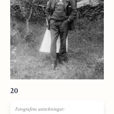
20
Fotografens anteckningar: