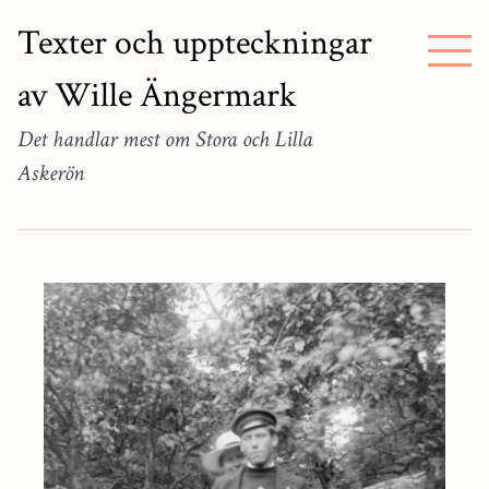
Texter och uppteckningar
av Wille Ängermark
Det handlar mest om Stora och Lilla
Askerön