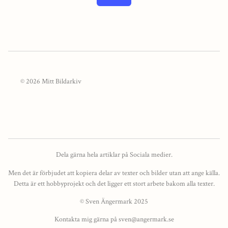
© 2026 Mitt Bildarkiv
Dela gärna hela artiklar på Sociala medier.
Men det är förbjudet att kopiera delar av texter och bilder utan att ange källa.
Detta är ett hobbyprojekt och det ligger ett stort arbete bakom alla texter.
© Sven Ängermark 2025
Kontakta mig gärna på sven@angermark.se