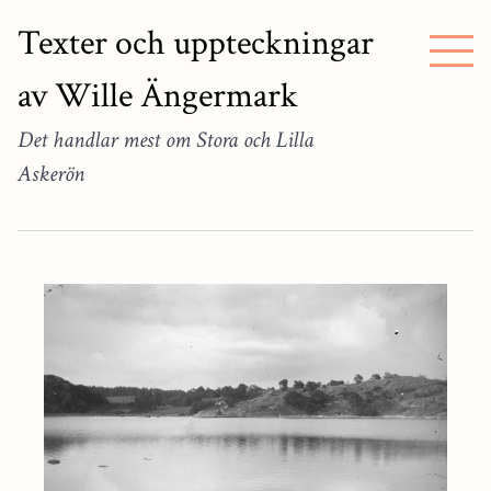
Texter och uppteckningar
av Wille Ängermark
Det handlar mest om Stora och Lilla
Askerön