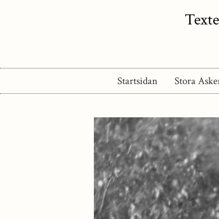
Texte
Startsidan
Stora Aske