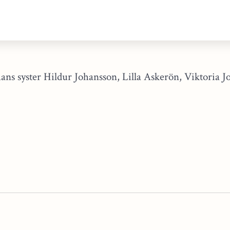
hans syster Hildur Johansson, Lilla Askerön, Viktoria Jo