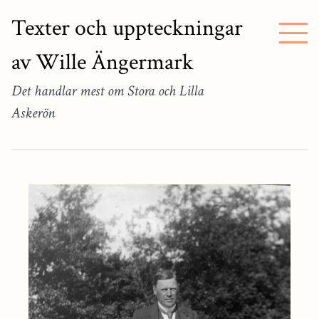
Texter och uppteckningar
av Wille Ängermark
Det handlar mest om Stora och Lilla
Askerön