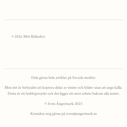
© 2026 Mitt Bildarkiv
Dela gärna hela artiklar på Sociala medier.
Men det är förbjudet att kopiera delar av texter och bilder utan att ange källa.
Detta är ett hobbyprojekt och det ligger ett stort arbete bakom alla texter.
© Sven Ängermark 2025
Kontakta mig gärna på sven@angermark.se