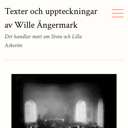
Texter och uppteckningar
av Wille Ängermark
Det handlar mest om Stora och Lilla
Askerön