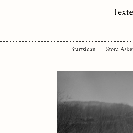
Texte
Startsidan
Stora Aske