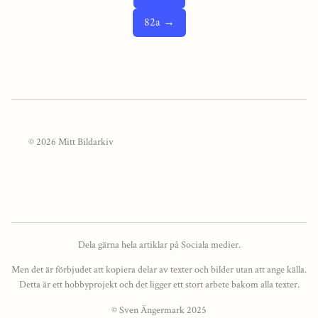
82a →
© 2026 Mitt Bildarkiv
Dela gärna hela artiklar på Sociala medier.
Men det är förbjudet att kopiera delar av texter och bilder utan att ange källa.
Detta är ett hobbyprojekt och det ligger ett stort arbete bakom alla texter.
© Sven Ängermark 2025