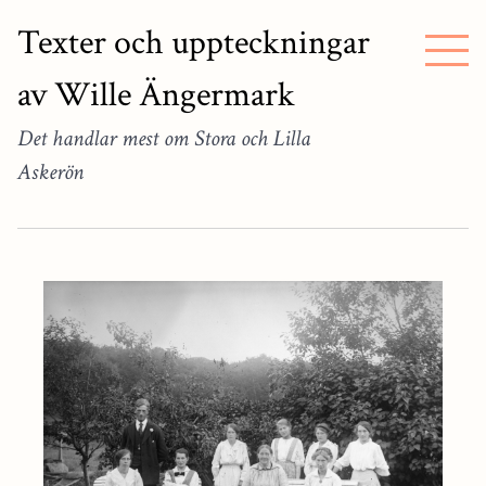
Texter och uppteckningar
av Wille Ängermark
Det handlar mest om Stora och Lilla
Askerön