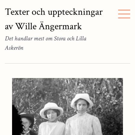
Texter och uppteckningar
av Wille Ängermark
Det handlar mest om Stora och Lilla
Askerön