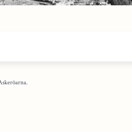
Askeröarna.