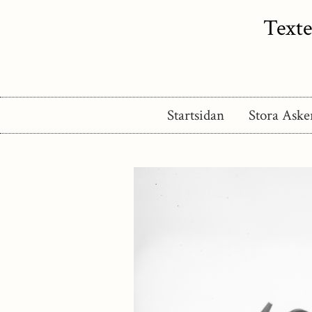
Texte
Startsidan
Stora Aske