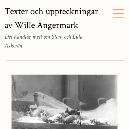
Texter och uppteckningar
av Wille Ängermark
Det handlar mest om Stora och Lilla
Askerön