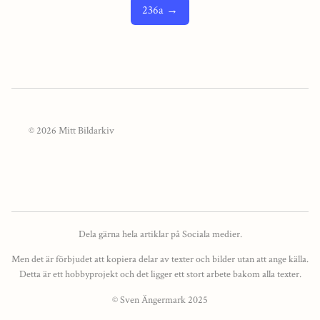
236a →
© 2026 Mitt Bildarkiv
Dela gärna hela artiklar på Sociala medier.
Men det är förbjudet att kopiera delar av texter och bilder utan att ange källa.
Detta är ett hobbyprojekt och det ligger ett stort arbete bakom alla texter.
© Sven Ängermark 2025